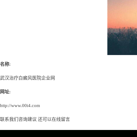
名称:
武汉治疗白癜风医院企业网
网址:
http://www.00i4.com
联系我们咨询建议 还可以
在线留言