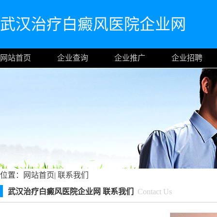
武汉治疗白癜风医院企业网
网站首页
企业查询
企业推广
企业招聘
位置：
网站首页
|
联系我们
武汉治疗白癜风医院企业网 联系我们
Contact Us