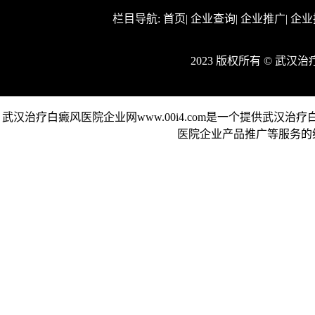
栏目导航:
首页
|
企业查询
|
企业推广
|
企业
2023 版权所有 © 武
武汉治疗白癜风医院企业网www.00i4.com是一个提供武
医院企业产品推广等服务的